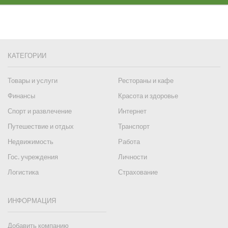
КАТЕГОРИИ
Товары и услуги
Рестораны и кафе
Финансы
Красота и здоровье
Спорт и развлечение
Интернет
Путешествие и отдых
Транспорт
Недвижимость
Работа
Гос. учреждения
Личности
Логистика
Страхование
ИНФОРМАЦИЯ
Добавить компанию