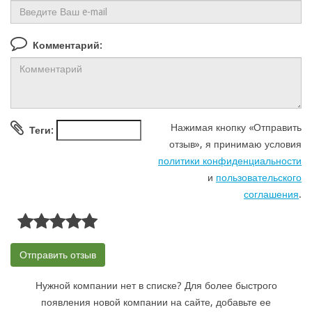
Комментарий:
Нажимая кнопку «Отправить
Теги:
отзыв», я принимаю условия
политики конфиденциальности
и
пользовательского
соглашения
.
Нужной компании нет в списке? Для более быстрого
появления новой компании на сайте, добавьте ее