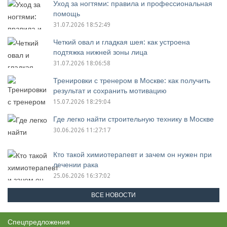
Уход за ногтями: правила и профессиональная
помощь
31.07.2026 18:52:49
Четкий овал и гладкая шея: как устроена
подтяжка нижней зоны лица
31.07.2026 18:06:58
Тренировки с тренером в Москве: как получить
результат и сохранить мотивацию
15.07.2026 18:29:04
Где легко найти строительную технику в Москве
30.06.2026 11:27:17
Кто такой химиотерапевт и зачем он нужен при
лечении рака
25.06.2026 16:37:02
ВСЕ НОВОСТИ
Спецпредложения