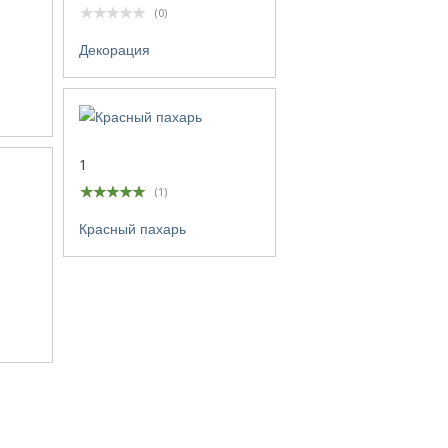
(0)
Декорация
1
(1)
Красный пахарь