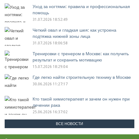
Уход за ногтями: правила и профессиональная
помощь
31.07.2026 18:52:49
Четкий овал и гладкая шея: как устроена
подтяжка нижней зоны лица
31.07.2026 18:06:58
Тренировки с тренером в Москве: как получить
результат и сохранить мотивацию
15.07.2026 18:29:04
Где легко найти строительную технику в Москве
30.06.2026 11:27:17
Кто такой химиотерапевт и зачем он нужен при
лечении рака
25.06.2026 16:37:02
ВСЕ НОВОСТИ