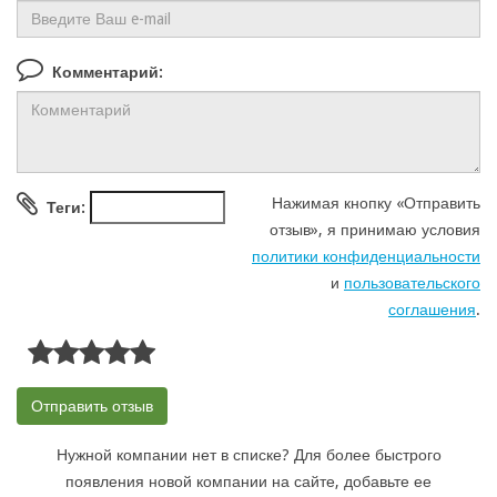
Комментарий:
Нажимая кнопку «Отправить
Теги:
отзыв», я принимаю условия
политики конфиденциальности
и
пользовательского
соглашения
.
Нужной компании нет в списке? Для более быстрого
появления новой компании на сайте, добавьте ее