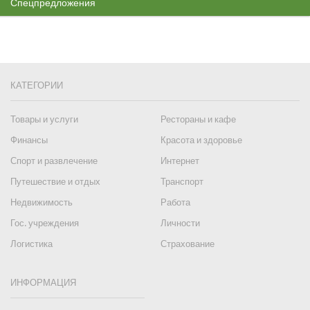
Спецпредложения
КАТЕГОРИИ
Товары и услуги
Рестораны и кафе
Финансы
Красота и здоровье
Спорт и развлечение
Интернет
Путешествие и отдых
Транспорт
Недвижимость
Работа
Гос. учреждения
Личности
Логистика
Страхование
ИНФОРМАЦИЯ