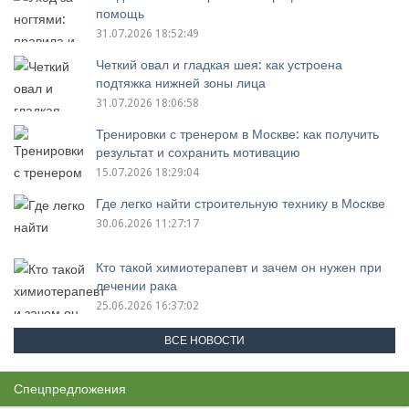
помощь
31.07.2026 18:52:49
Четкий овал и гладкая шея: как устроена
подтяжка нижней зоны лица
31.07.2026 18:06:58
Тренировки с тренером в Москве: как получить
результат и сохранить мотивацию
15.07.2026 18:29:04
Где легко найти строительную технику в Москве
30.06.2026 11:27:17
Кто такой химиотерапевт и зачем он нужен при
лечении рака
25.06.2026 16:37:02
ВСЕ НОВОСТИ
Спецпредложения