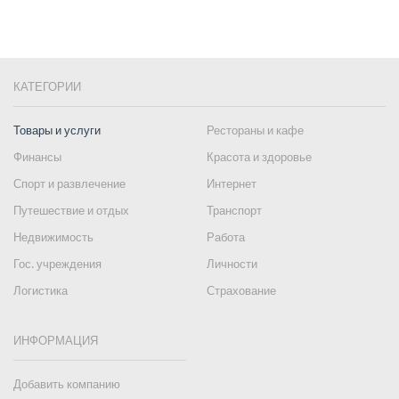
КАТЕГОРИИ
Товары и услуги
Рестораны и кафе
Финансы
Красота и здоровье
Спорт и развлечение
Интернет
Путешествие и отдых
Транспорт
Недвижимость
Работа
Гос. учреждения
Личности
Логистика
Страхование
ИНФОРМАЦИЯ
Добавить компанию