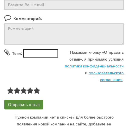
Комментарий:
Нажимая кнопку «Отправить
Теги:
отзыв», я принимаю условия
политики конфиденциальности
и
пользовательского
соглашения
.
Нужной компании нет в списке? Для более быстрого
появления новой компании на сайте, добавьте ее