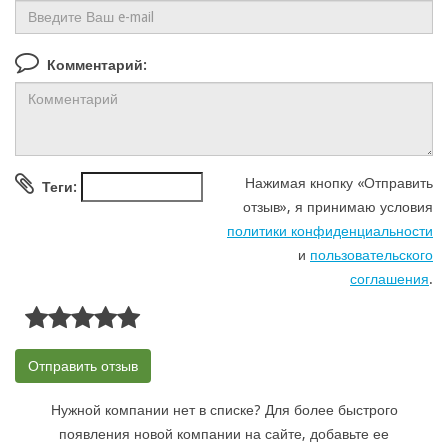
Комментарий:
Нажимая кнопку «Отправить
Теги:
отзыв», я принимаю условия
политики конфиденциальности
и
пользовательского
соглашения
.
Нужной компании нет в списке? Для более быстрого
появления новой компании на сайте, добавьте ее