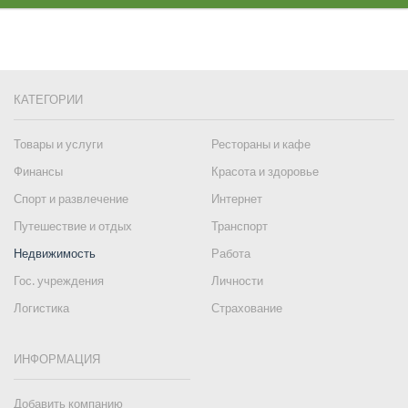
КАТЕГОРИИ
Товары и услуги
Рестораны и кафе
Финансы
Красота и здоровье
Спорт и развлечение
Интернет
Путешествие и отдых
Транспорт
Недвижимость
Работа
Гос. учреждения
Личности
Логистика
Страхование
ИНФОРМАЦИЯ
Добавить компанию