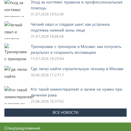
Уход за ногтями: правила и профессиональная
помощь
31.07.2026 18:52:49
Четкий овал и гладкая шея: как устроена
подтяжка нижней зоны лица
31.07.2026 18:06:58
Тренировки с тренером в Москве: как получить
результат и сохранить мотивацию
15.07.2026 18:29:04
Где легко найти строительную технику в Москве
30.06.2026 11:27:17
Кто такой химиотерапевт и зачем он нужен при
лечении рака
25.06.2026 16:37:02
ВСЕ НОВОСТИ
Спецпредложения