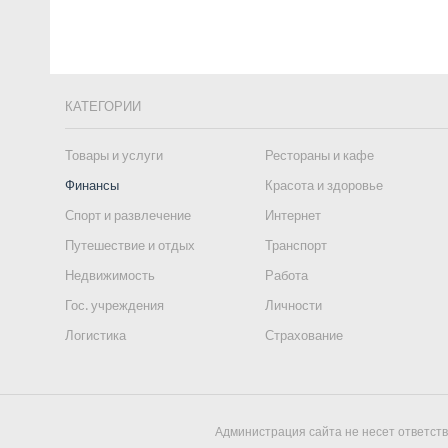
КАТЕГОРИИ
Товары и услуги
Рестораны и кафе
Финансы
Красота и здоровье
Спорт и развлечение
Интернет
Путешествие и отдых
Транспорт
Недвижимость
Работа
Гос. учреждения
Личности
Логистика
Страхование
Администрация сайта не несет ответст