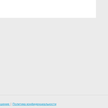
лашение
|
Политика конфиденциальности