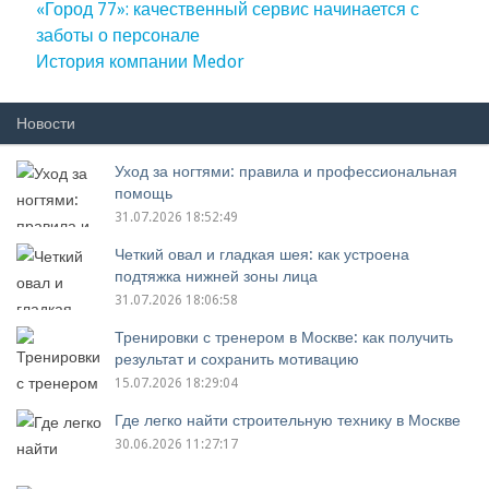
«Город 77»: качественный сервис начинается с
заботы о персонале
История компании Medor
Новости
Уход за ногтями: правила и профессиональная
помощь
31.07.2026 18:52:49
Четкий овал и гладкая шея: как устроена
подтяжка нижней зоны лица
31.07.2026 18:06:58
Тренировки с тренером в Москве: как получить
результат и сохранить мотивацию
15.07.2026 18:29:04
Где легко найти строительную технику в Москве
30.06.2026 11:27:17