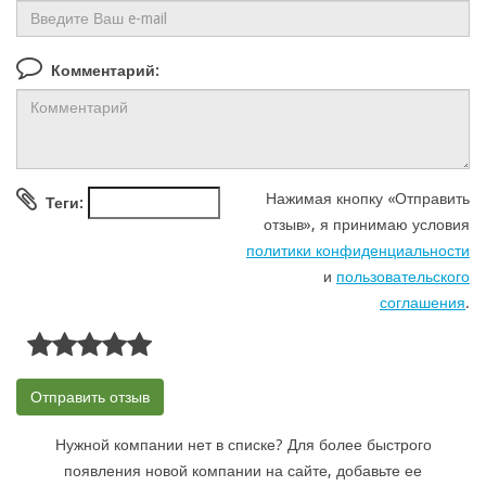
Комментарий:
Нажимая кнопку «Отправить
Теги:
отзыв», я принимаю условия
политики конфиденциальности
и
пользовательского
соглашения
.
Нужной компании нет в списке? Для более быстрого
появления новой компании на сайте, добавьте ее