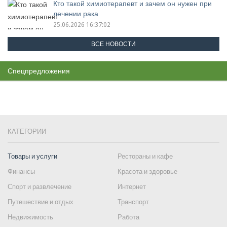
Кто такой химиотерапевт и зачем он нужен при
лечении рака
25.06.2026 16:37:02
ВСЕ НОВОСТИ
Спецпредложения
КАТЕГОРИИ
Товары и услуги
Рестораны и кафе
Финансы
Красота и здоровье
Спорт и развлечение
Интернет
Путешествие и отдых
Транспорт
Недвижимость
Работа